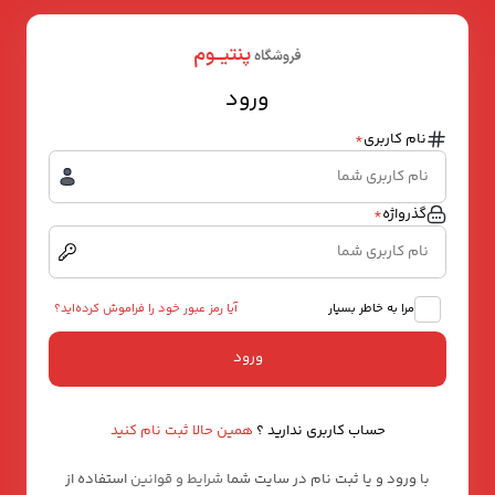
ورود
نام کاربری
*
گذرواژه
*
مرا به خاطر بسپار
آیا رمز عبور خود را فراموش کرده‌اید؟
ورود
حساب کاربری ندارید ؟
همین حالا ثبت نام کنید
با ورود و یا ثبت نام در سایت شما
شرایط و قوانین
استفاده از