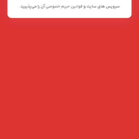
سرویس های سایت و
قوانین حریم خصوصی
آن را می‌پذیرید.