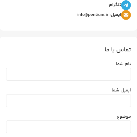
تلگرام
ایمیل: info@pentium.ir
تماس با ما
نام شما
ایمیل شما
موضوع