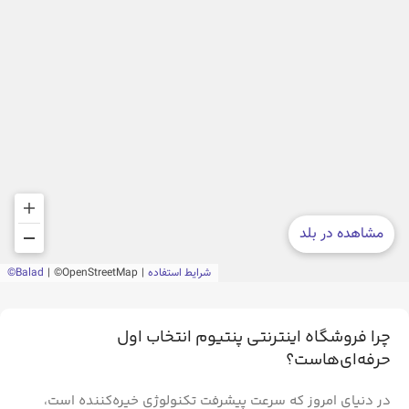
چرا فروشگاه اینترنتی پنتیوم انتخاب اول
حرفه‌ای‌هاست؟
در دنیای امروز که سرعت پیشرفت تکنولوژی خیره‌کننده است،