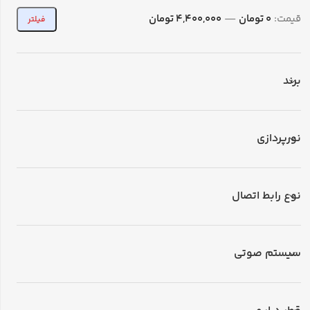
قیمت:
0 تومان
—
4,400,000 تومان
فیلتر
برند
نورپردازی
نوع رابط اتصال
سیستم صوتی