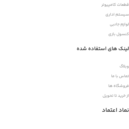
قطعات کامپیوتر
سیستم اداری
لوازم جانبی
کنسول بازی
لینک های استفاده شده
وبلاگ
تماس با ما
فروشگاه ها
از خرید تا تحویل
نماد اعتماد