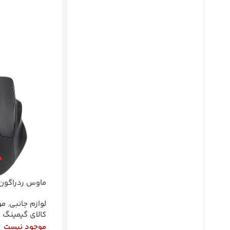
اطلاعات بیشتر
RGB
لوازم جانبی
,
م
کالای گیمینگ
موجود نیست