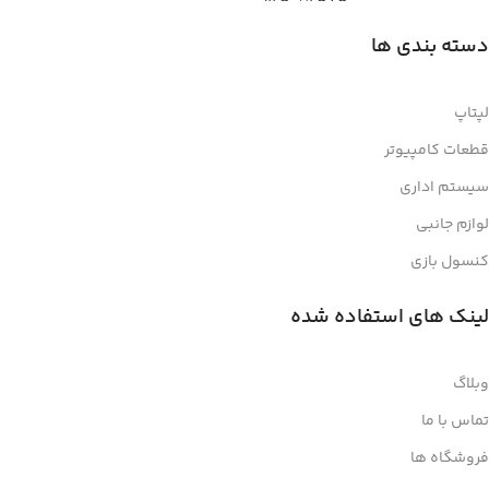
دسته بندی ها
لپتاپ
قطعات کامپیوتر
سیستم اداری
لوازم جانبی
کنسول بازی
لینک های استفاده شده
وبلاگ
تماس با ما
فروشگاه ها