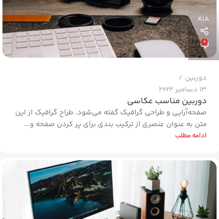
KIA
0
دوربین
13 دسامبر 2022
دوربین مناسب عکاسی
صفحه‌آرایی و طراحی گرافیک گفته می‌شود. طراح گرافیک از این
متن به عنوان عنصری از ترکیب بندی برای پر کردن صفحه و...
ادامه مطلب