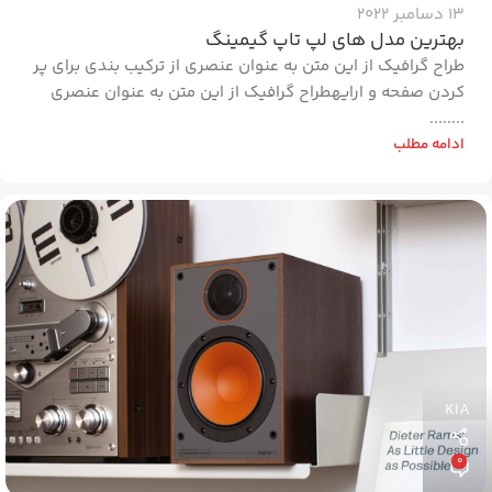
13 دسامبر 2022
بهترین مدل های لپ تاپ گیمینگ
طراح گرافیک از این متن به عنوان عنصری از ترکیب بندی برای پر
کردن صفحه و ارایهطراح گرافیک از این متن به عنوان عنصری
........
ادامه مطلب
KIA
0