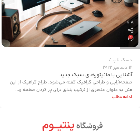
KIA
0
دسک تاپ
12 دسامبر 2022
آشنایی با مانیتورهای سبک جدید
صفحه‌آرایی و طراحی گرافیک گفته می‌شود. طراح گرافیک از این
متن به عنوان عنصری از ترکیب بندی برای پر کردن صفحه و...
ادامه مطلب