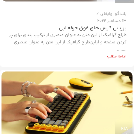
بلندگو
,
وایفای
13 دسامبر 2022
بررسی کیس های فوق حرفه ایی
طراح گرافیک از این متن به عنوان عنصری از ترکیب بندی برای پر
کردن صفحه و ارایهطراح گرافیک از این متن به عنوان عنصری
........
ادامه مطلب
KIA