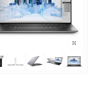
بزرگنمایی تصویر