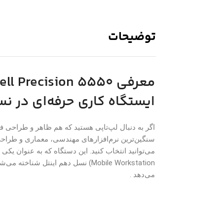
توضیحات
ایستگاه کاری حرفه‌ای در نسل 10 ای
سنگین‌ترین نرم‌افزارهای مهندسی، معماری و طراحی
Mobile Workstation) نسل دهم اینتل ش
می‌دهد .