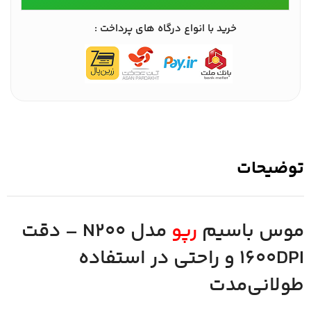
خرید با انواع درگاه های پرداخت :
توضیحات
موس باسیم
رپو
مدل N200 – دقت
۱۶۰۰DPI و راحتی در استفاده
طولانی‌مدت