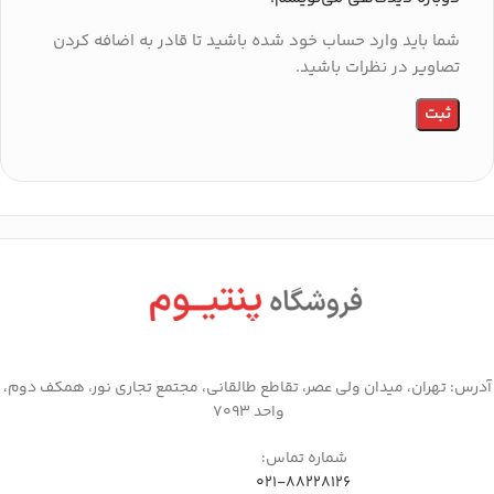
شما باید وارد حساب خود شده باشید تا قادر به اضافه کردن
تصاویر در نظرات باشید.
آدرس: تهران، میدان ولی عصر، تقاطع طالقانی، مجتمع تجاری نور، همکف دوم،
واحد 7093
شماره تماس:
021-88228126