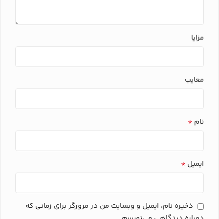
مزایا
معایب
*
نام
*
ایمیل
ذخیره نام، ایمیل و وبسایت من در مرورگر برای زمانی که
دوباره دیدگاهی می‌نویسم.