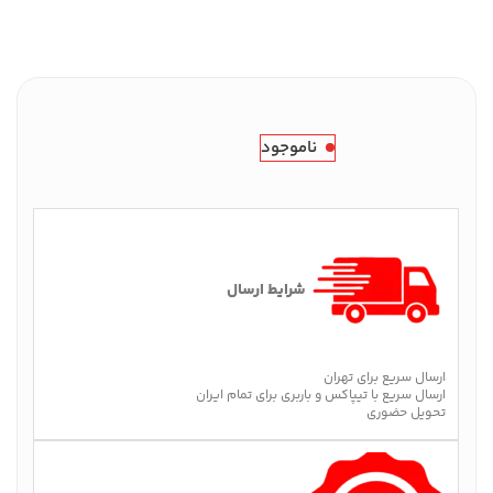
ناموجود
شرایط ارسال
ارسال سریع برای تهران
ارسال سریع با تیپاکس و باربری برای تمام ایران
تحویل حضوری