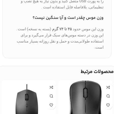
را به پورت USB متصل کنید و بدون نیاز به هیچ نصب و
تنظیماتی، بلافاصله قابل استفاده است .
وزن موس چقدر است و آیا سنگین نیست؟
وزن این موس حدود
۴۵ تا ۷۴ گرم
(بسته به نسخه) است .
این وزن در دسته موس‌های سبک قرار می‌گیرد و برای
استفاده طولانی‌مدت و حمل و نقل روزانه بسیار مناسب
است.
محصولات مرتبط