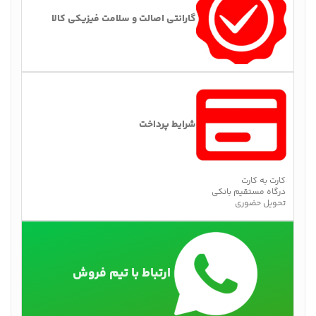
گارانتی اصالت و سلامت فیزیکی کالا
شرایط پرداخت
کارت به کارت
درگاه مستقیم بانکی
تحویل حضوری
ارتباط با تیم فروش