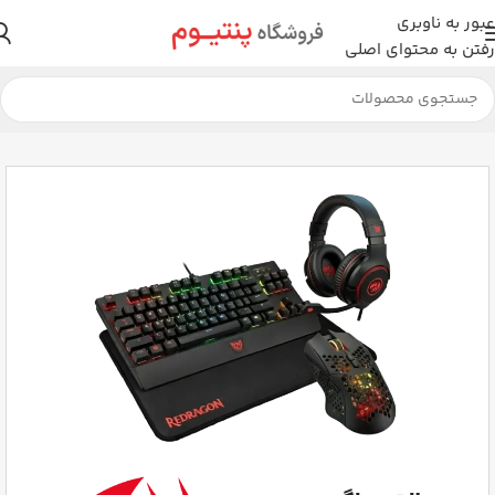
عبور به ناوبری
رفتن به محتوای اصلی