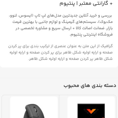
+ گارانتی معتبر | پنتیوم
بررسی و خرید آنلاین جدیدترین مدل‌های لپ‌ تاپ (ایسوس، لنوو،
مک‌بوک)، سیستم‌های گیمینگ و لوازم جانبی با بهترین قیمت
بازار. ضمانت اصالت کالا + ارسال سریع و مشاوره تخصصی در
فروشگاه اینترنتی پنتیوم.
گرافیک از این متن به عنوان عنصری از ترکیب بندی برای پر کردن
صفحه و ارایه اولیه شکل ظاهر برای پر کردن صفحه و ارایه اولیه
شکل ظاهر پر کردن صفحه و ارایه اولیه شکل ظاهر.
دسته بندی های محبوب