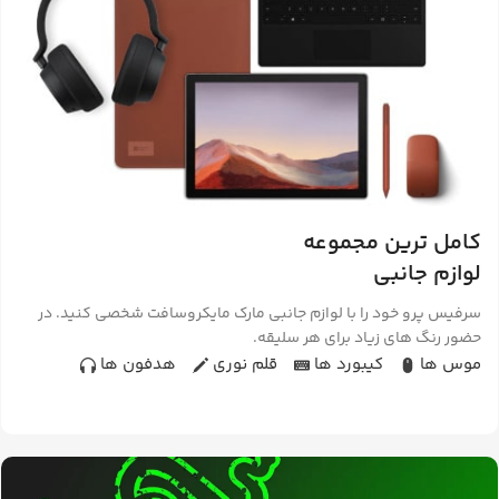
برند
سونی
کامل ترین مجموعه
لوازم جانبی
سرفیس پرو خود را با لوازم جانبی مارک مایکروسافت شخصی کنید. در
حضور رنگ های زیاد برای هر سلیقه.
موس ها
کیبورد ها
قلم نوری
هدفون ها