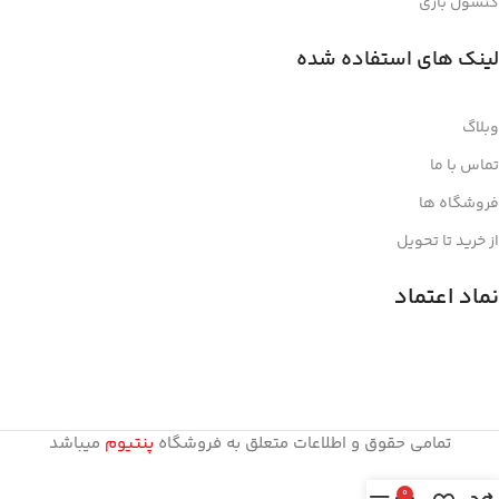
کنسول بازی
لینک های استفاده شده
وبلاگ
تماس با ما
فروشگاه ها
از خرید تا تحویل
نماد اعتماد
تمامی حقوق و اطلاعات متعلق به فروشگاه
پنتیوم
میباشد
0