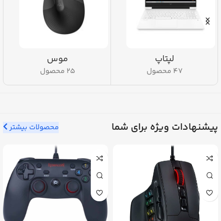
لپتاپ
موس
47 محصول
25 محصول
پیشنهادات ویژه برای شما
محصولات بیشتر