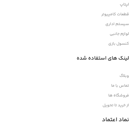
لپتاپ
قطعات کامپیوتر
سیستم اداری
لوازم جانبی
کنسول بازی
لینک های استفاده شده
وبلاگ
تماس با ما
فروشگاه ها
از خرید تا تحویل
نماد اعتماد