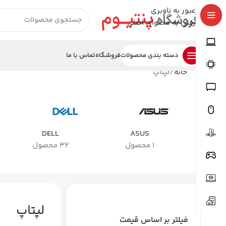
عبور به ناوبری
رفتن به محتوای اصلی
دسته بندی محصولات
فروشگاه
تماس با ما
خانه
لپتاپ
DELL
ASUS
1 محصول
32 محصول
لپتاپ
فیلتر بر اساس قیمت