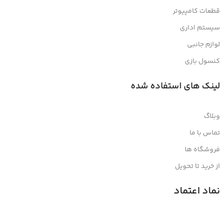
قطعات کامپیوتر
سیستم اداری
لوازم جانبی
کنسول بازی
لینک های استفاده شده
وبلاگ
تماس با ما
فروشگاه ها
از خرید تا تحویل
نماد اعتماد