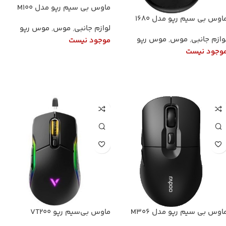
ماوس بی سیم رپو مدل M100
Silent
اوس بی سیم رپو مدل 1680
لوازم جانبی
,
موس
,
موس رپو
وازم جانبی
,
موس
,
موس رپو
موجود نیست
وجود نیست
اطلاعات بیشتر
اطلاعات بیشتر
اوس بی سیم رپو مدل M306
ماوس بی‌سیم رپو VT200