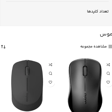
تعداد کلیدها
وس
مشاهده مجموعه