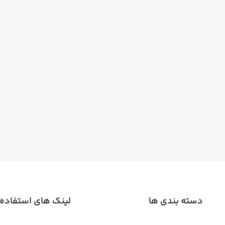
دسته بندی ها
لینک های استفاده