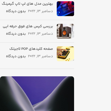
بهترین مدل های لپ تاپ گیمینگ
دسامبر 13, 2022
بدون دیدگاه
بررسی کیس های فوق حرفه ایی
دسامبر 13, 2022
بدون دیدگاه
صفحه کلیدهای POP لاجیتک
دسامبر 13, 2022
بدون دیدگاه