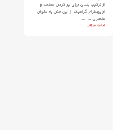
از ترکیب بندی برای پر کردن صفحه و
ارایهطراح گرافیک از این متن به عنوان
عنصری ........
ادامه مطلب