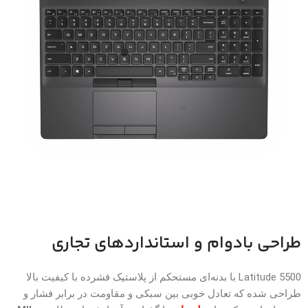
طراحی بادوام و استانداردهای تجاری
Latitude 5500 با بدنه‌ای مستحکم از پلاستیک فشرده با کیفیت بالا
طراحی شده که تعادل خوبی بین سبکی و مقاومت در برابر فشار و