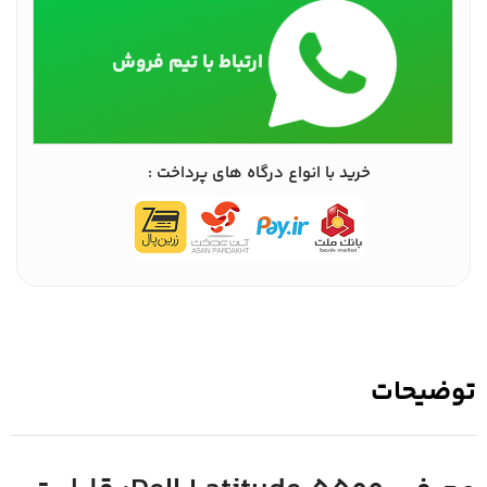
ارتباط با تیم فروش
خرید با انواع درگاه های پرداخت :
توضیحات