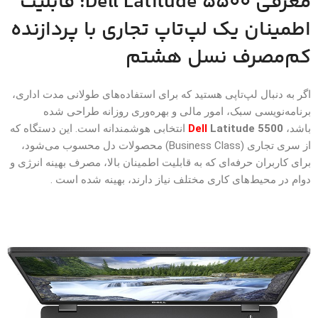
معرفی Dell Latitude 5500: قابلیت
اطمینان یک لپ‌تاپ تجاری با پردازنده
کم‌مصرف نسل هشتم
اگر به دنبال لپ‌تاپی هستید که برای استفاده‌های طولانی مدت اداری،
برنامه‌نویسی سبک، امور مالی و بهره‌وری روزانه طراحی شده
باشد،
Latitude 5500
Dell
انتخابی هوشمندانه است. این دستگاه که
از سری تجاری (Business Class) محصولات دل محسوب می‌شود،
برای کاربران حرفه‌ای که به قابلیت اطمینان بالا، مصرف بهینه انرژی و
دوام در محیط‌های کاری مختلف نیاز دارند، بهینه شده است .