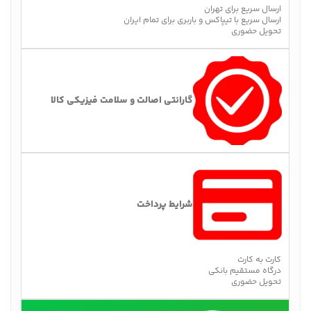
ارسال سریع برای تهران
ارسال سریع با تیپاکس و باربری برای تمام ایران
تحویل حضوری
گارانتی اصالت و سلامت فیزیکی کالا
شرایط پرداخت
کارت به کارت
درگاه مستقیم بانکی
تحویل حضوری