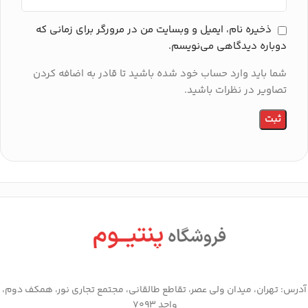
ذخیره نام، ایمیل و وبسایت من در مرورگر برای زمانی که
دوباره دیدگاهی می‌نویسم.
شما باید وارد حساب خود شده باشید تا قادر به اضافه کردن
تصاویر در نظرات باشید.
آدرس: تهران، میدان ولی عصر، تقاطع طالقانی، مجتمع تجاری نور، همکف دوم،
واحد 7093