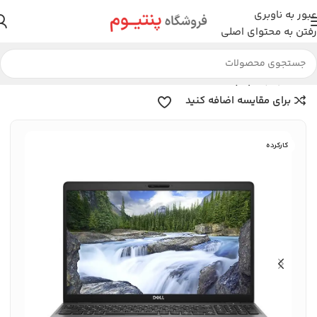
عبور به ناوبری
رفتن به محتوای اصلی
خانه
لپتاپ
لپتاپ استوک
برای مقایسه اضافه کنید
کارکرده