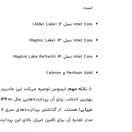
است:
Intel Core نسل ۱۲ (Alder Lake)
Intel Core نسل ۱۳ (Raptor Lake)
Intel Core نسل ۱۴ (Raptor Lake Refresh)
Pentium Gold و Celeron
⚠️
نکته مهم:
ایسوس توصیه می‌کند این مادربرد را
بهترین انتخاب برای آن پردازنده‌هایی مثل
غیرکی)
مدار تغذیه آن برای تأمین جریان بالای این پرداز