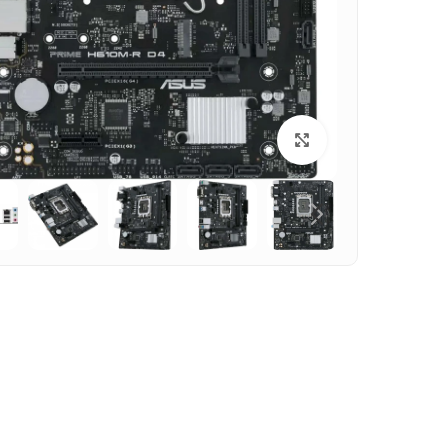
بزرگنمایی تصویر