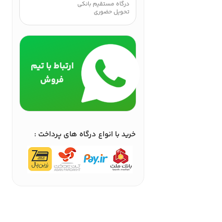
درگاه مستقیم بانکی
تحویل حضوری
ارتباط با تیم
فروش
خرید با انواع درگاه های پرداخت :