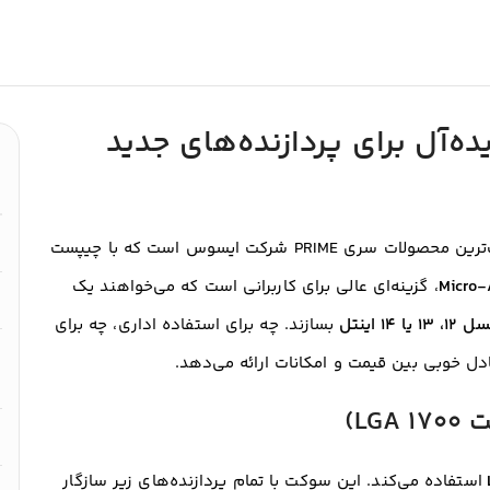
ده‌آل برای پردازنده‌های جدید
یکی از محبوب‌ترین محصولات سری PRIME شرکت ایسوس است که با چیپست
Micro
، گزینه‌ای عالی برای کاربرانی است که می‌خواهند یک
۱۲، ۱۳ یا ۱۴ اینتل
بسازند. چه برای استفاده اداری، چه برای
ادل خوبی بین قیمت و امکانات ارائه می‌دهد.
استفاده می‌کند. این سوکت با تمام پردازنده‌های زیر سازگار