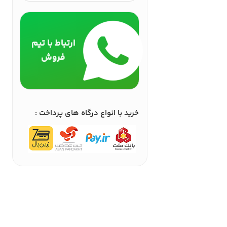
ارتباط با تیم
فروش
خرید با انواع درگاه های پرداخت :