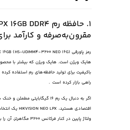
مقرون‌به‌صرفه و کارآمد ب
هایک ویژن است. هایک ویژن که بیشتر با محصولا
باکیفیت برای تولید حافظه‌های رم استفاده کرده و
راهی بازار کرده است
.
اگر به دنبال یک رم ۱۶ گیگابایتی
اقتصادی هستید
ولتاژ پایین در کنار فرکانس ۳۲۰۰ مگاهرتز، آن را به گزینه‌ای عالی برای استفاده طولانی‌مدت و سنگین تبدیل کرده است.