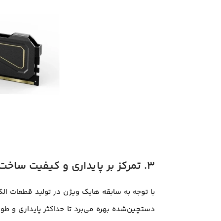
۳. تمرکز بر پایداری و کیفیت ساخت
با توجه به سابقه هایک ویژن در تولید قطعات ال