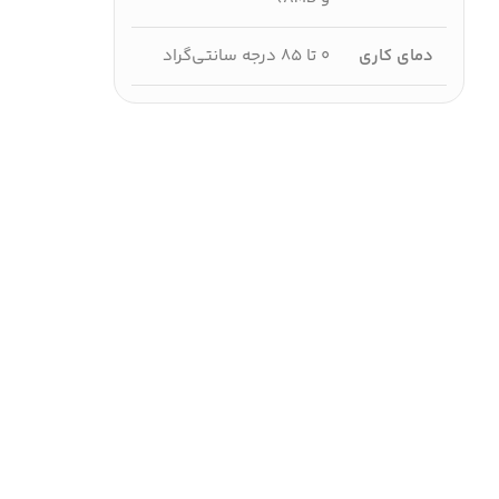
دمای کاری
۰ تا ۸۵ درجه سانتی‌گراد