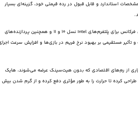
ه مشخصات استاندارد و قابل قبول در رده قیمتی خود، گزینه‌ای بسیار
د.
: این فرکانس برای پلتفرم‌های Intel نسل ۱۰ و ۱۱ و همچنین پردازنده‌های
۵۰۰۰ کاملاً بهینه است و تأثیر مستقیمی بر بهبود نرخ فریم در بازی‌ها و افزایش سرعت اجرا
یاری از رم‌های اقتصادی که بدون هیت‌سینک عرضه می‌شوند، هایک
راحی کرده تا حرارت را به طور مؤثری دفع کرده و از گرم شدن بیش