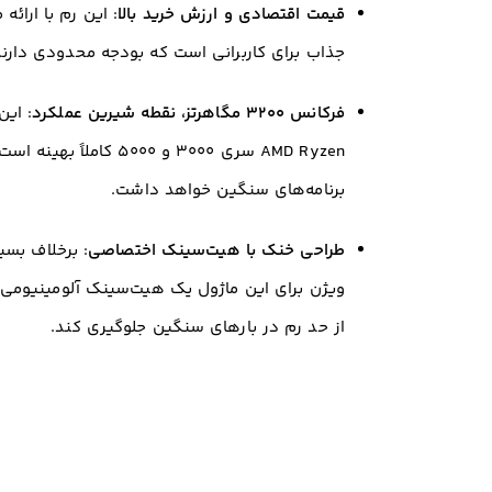
قیمت اقتصادی و ارزش خرید بالا
: این رم با ارائ
جذاب برای کاربرانی است که بودجه محدودی دارن
فرکانس ۳۲۰۰ مگاهرتز، نقطه شیرین عملکرد
AMD Ryzen سری ۳۰۰۰ و 
برنامه‌های سنگین خواهد داشت.
طراحی خنک با هیت‌سینک اختصاصی
: برخلاف بس
ویژن برای این ماژول یک هیت‌سینک آلومینیومی ط
از حد رم در بارهای سنگین جلوگیری کند.