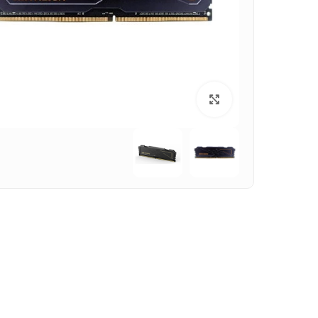
بزرگنمایی تصویر