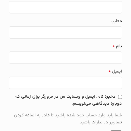
معایب
*
نام
*
ایمیل
ذخیره نام، ایمیل و وبسایت من در مرورگر برای زمانی که
دوباره دیدگاهی می‌نویسم.
شما باید وارد حساب خود شده باشید تا قادر به اضافه کردن
تصاویر در نظرات باشید.