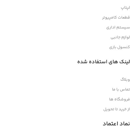
لپتاپ
قطعات کامپیوتر
سیستم اداری
لوازم جانبی
کنسول بازی
لینک های استفاده شده
وبلاگ
تماس با ما
فروشگاه ها
از خرید تا تحویل
نماد اعتماد