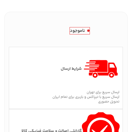
ناموجود
شرایط ارسال
ارسال سریع برای تهران
ارسال سریع با تیپاکس و باربری برای تمام ایران
تحویل حضوری
گارانتی اصالت و سلامت فیزیکی کالا