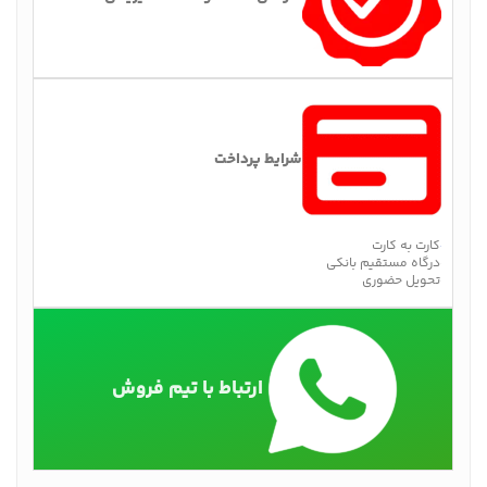
شرایط پرداخت
کارت به کارت
درگاه مستقیم بانکی
تحویل حضوری
ارتباط با تیم فروش