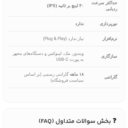
حداکثر سرعت
۳۰ اینچ بر ثانیه (IPS)
ردیابی
نورپردازی
ندارد
نرم‌افزار
نیاز ندارد (Plug & Play)
ویندوز، مک، لینوکس و دستگاه‌های مجهز
سازگاری
به پورت USB-C
۱۸ ماهه
گارانتی رسمی (بر اساس
گارانتی
سیاست فروشگاه)
❓ بخش سوالات متداول (FAQ)