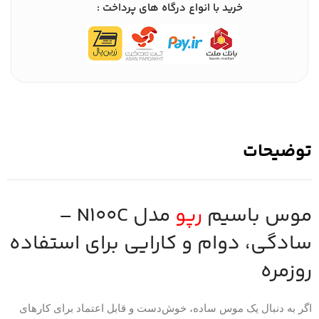
خرید با انواع درگاه های پرداخت :
توضیحات
موس باسیم
رپو
مدل N100C –
سادگی، دوام و کارایی برای استفاده
روزمره
اگر به دنبال یک موس ساده، خوش‌دست و قابل اعتماد برای کارهای