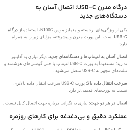
درگاه مدرن USB-C؛ اتصال آسان به
دستگاه‌های جدید
یکی از ویژگی‌های برجسته و متمایز موس N100C، استفاده از
درگاه
USB-C
است . این پورت مدرن و پیشرفته، مزایای زیر را به همراه
دارد:
اتصال آسان به لپ‌تاپ‌ها و دستگاه‌های جدید:
دیگر نیازی به آداپتور
ندارید؛ مستقیماً به پورت USB-C لپ‌تاپ یا حتی گوشی‌های هوشمند و
تبلت‌های مجهز به USB-C متصل می‌شود .
سرعت انتقال داده بالا:
پورت USB-C سرعت انتقال داده بالاتری
نسبت به پورت‌های قدیمی‌تر دارد .
اتصال در هر دو جهت:
نیازی به نگرانی درباره جهت اتصال کابل نیست .
عملکرد دقیق و بی‌دغدغه برای کارهای روزمره