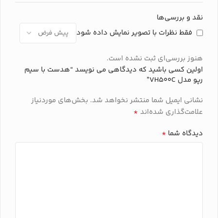
اتصال
بلوتوث
نقد و بررسی‌ها
فقط نظرات با تصویر نمایش داده شود
برند
رپو
هنوز بررسی‌ای ثبت نشده است.
اولین کسی باشید که دیدگاهی می نویسد “هدست با سیم
رپو مدل VH500C”
نشانی ایمیل شما منتشر نخواهد شد.
بخش‌های موردنیاز
*
علامت‌گذاری شده‌اند
*
دیدگاه شما