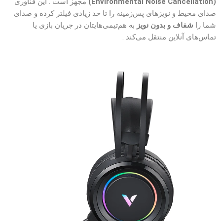
(Environmental Noise Cancellation)
مجهز است . این فناوری
صدای محیط و نویزهای پس‌زمینه را تا حد زیادی فیلتر کرده و صدای
شما را
شفاف و بدون نویز
به هم‌تیمی‌هایتان در جریان بازی یا
تماس‌های آنلاین منتقل می‌کند .