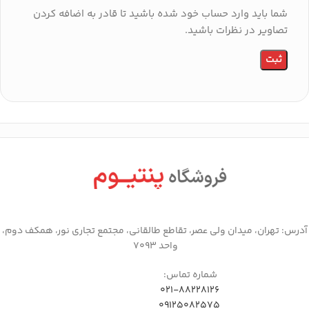
شما باید وارد حساب خود شده باشید تا قادر به اضافه کردن
تصاویر در نظرات باشید.
آدرس: تهران، میدان ولی عصر، تقاطع طالقانی، مجتمع تجاری نور، همکف دوم،
واحد 7093
شماره تماس:
021-88228126
09125082575