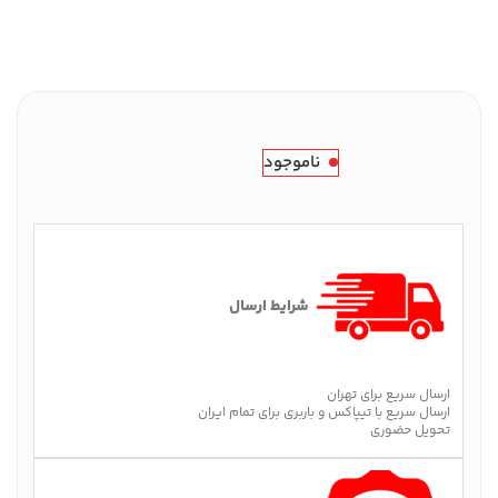
ناموجود
شرایط ارسال
ارسال سریع برای تهران
ارسال سریع با تیپاکس و باربری برای تمام ایران
تحویل حضوری