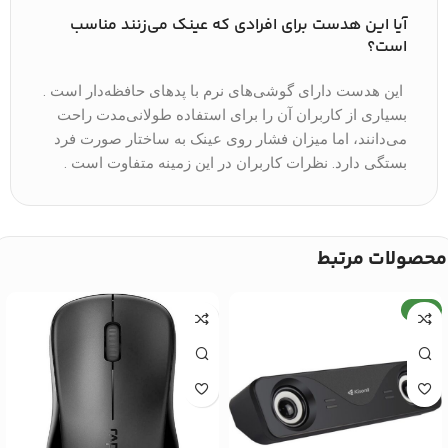
آیا این هدست برای افرادی که عینک می‌زنند مناسب
است؟
این هدست دارای گوشی‌های نرم با پدهای حافظه‌دار است .
بسیاری از کاربران آن را برای استفاده طولانی‌مدت راحت
می‌دانند، اما میزان فشار روی عینک به ساختار صورت فرد
بستگی دارد. نظرات کاربران در این زمینه متفاوت است .
محصولات مرتبط
جدید