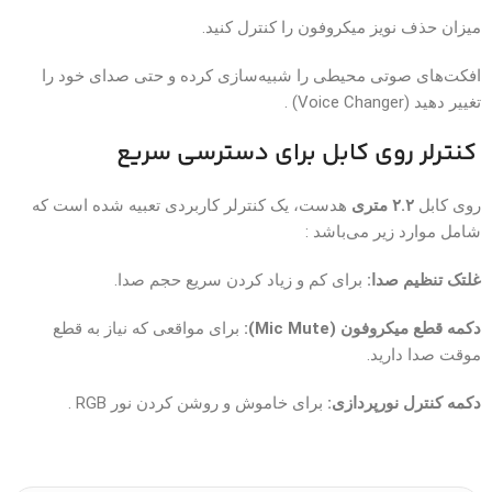
میزان حذف نویز میکروفون را کنترل کنید.
افکت‌های صوتی محیطی را شبیه‌سازی کرده و حتی صدای خود را
تغییر دهید (Voice Changer) .
کنترلر روی کابل برای دسترسی سریع
روی کابل
۲.۲ متری
هدست، یک کنترلر کاربردی تعبیه شده است که
شامل موارد زیر می‌باشد :
غلتک تنظیم صدا:
برای کم و زیاد کردن سریع حجم صدا.
دکمه قطع میکروفون (Mic Mute):
برای مواقعی که نیاز به قطع
موقت صدا دارید.
دکمه کنترل نورپردازی:
برای خاموش و روشن کردن نور RGB .