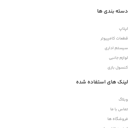
دسته بندی ها
لپتاپ
قطعات کامپیوتر
سیستم اداری
لوازم جانبی
کنسول بازی
لینک های استفاده شده
وبلاگ
تماس با ما
فروشگاه ها