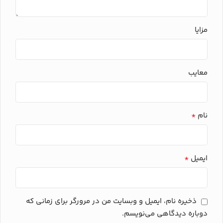
مزایا
معایب
*
نام
*
ایمیل
ذخیره نام، ایمیل و وبسایت من در مرورگر برای زمانی که
دوباره دیدگاهی می‌نویسم.