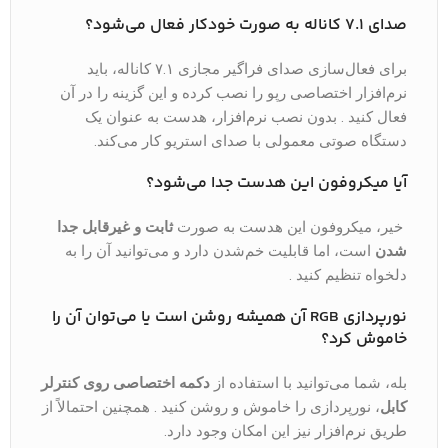
صدای ۷.۱ کاناله به صورت خودکار فعال می‌شود؟
برای فعال‌سازی صدای فراگیر مجازی ۷.۱ کاناله، باید
نرم‌افزار اختصاصی رپو را نصب کرده و این گزینه را در آن
فعال کنید . بدون نصب نرم‌افزار، هدست به عنوان یک
دستگاه صوتی معمولی با صدای استریو کار می‌کند.
آیا میکروفون این هدست جدا می‌شود؟
خیر، میکروفون این هدست به صورت
ثابت و غیرقابل جدا
شدن
است، اما قابلیت خم‌شدن دارد و می‌توانید آن را به
دلخواه تنظیم کنید .
نورپردازی RGB آن همیشه روشن است یا می‌توان آن را
خاموش کرد؟
بله، شما می‌توانید با استفاده از
دکمه اختصاصی روی کنترلر
کابل
، نورپردازی را خاموش و روشن کنید . همچنین احتمالاً از
طریق نرم‌افزار نیز این امکان وجود دارد.