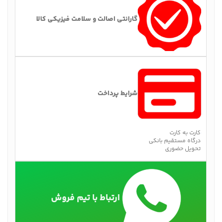
گارانتی اصالت و سلامت فیزیکی کالا
شرایط پرداخت
کارت به کارت
درگاه مستقیم بانکی
تحویل حضوری
ارتباط با تیم فروش