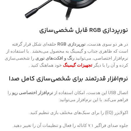
نورپردازی RGB قابل شخصی‌سازی
در هر دو سوی هدست،
نورپردازی RGB
حلقه‌ای شکل قرار گرفته
است که ظاهری جذاب و گیمینگ به محصول می‌بخشد . با استفاده از
نرم‌افزار اختصاصی، می‌توانید
رنگ و افکت‌های نوری
را شخصی‌سازی
کرده و آن را با دیگر
تجهیزات گیمینگ
خود هماهنگ کنید .
نرم‌افزار قدرتمند برای شخصی‌سازی کامل صدا
اتصال USB این هدست، امکان استفاده از
نرم‌افزار اختصاصی رپو
را
فراهم می‌کند. با این نرم‌افزار می‌توانید:
اکولایزر (EQ) را برای سبک‌های مختلف بازی تنظیم کنید.
جلوه صدای فراگیر ۷.۱ کاناله را فعال و تنظیمات آن را تغییر دهید.