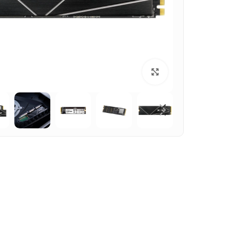
بزرگنمایی تصویر