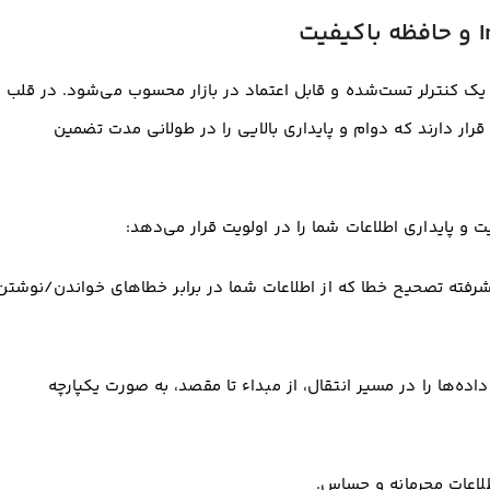
ک کنترلر تست‌شده و قابل اعتماد در بازار محسوب می‌شود
. در قلب
قرار دارند که دوام و پایداری بالایی را در طولانی مدت تضمین
ت و پایداری اطلاعات شما را در اولویت قرار می‌دهد:
یشرفته تصحیح خطا که از اطلاعات شما در برابر خطاهای خواندن/نوشتن
داده‌ها را در مسیر انتقال، از مبداء تا مقصد، به صورت یکپارچه
طلاعات محرمانه و حساس
.