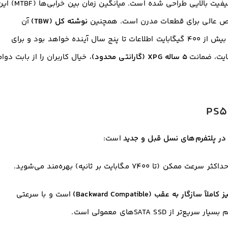
با استانداردهای کیفیت بالایی طراحی شده است. میانگین زمان بین خرابی‌ه
 عالی برای قطعات مدرن است
. همچنین
نوشته کل (TBW)
آن
است که معادل نوشتن روزانه بیش از ۴۰۰ گیگابایت اطلاعات تا پنج سال آینده خواهد بود و برای
هایت، ضمانت
۵ ساله XPG (گارانتی محدود)
، خیال کاربران را از بابت دوا
در پلتفرم‌های نسل قبل و جدید
است
:
است و با سرعتی