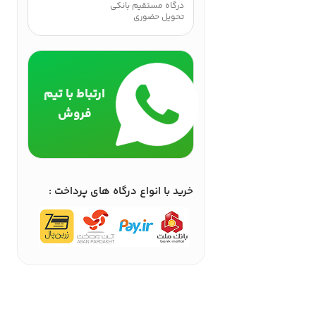
درگاه مستقیم بانکی
تحویل حضوری
ارتباط با تیم
فروش
خرید با انواع درگاه های پرداخت :