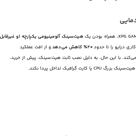
هیت‌سینک آلومینیومی یکپارچه (و غیرقابل
ری درایو را تا حدود
۲۰٪ کاهش می‌دهد
و از افت عملکرد
وگیری می‌کند. با این حال، به دلیل نصب ثابت هیت‌سینک، پیش از خرید،
 گرافیک تداخل پیدا نکند.