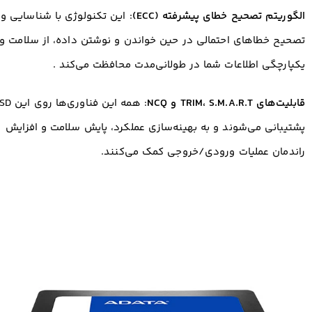
الگوریتم تصحیح خطای پیشرفته (ECC)
: این تکنولوژی با شناسایی و
تصحیح خطاهای احتمالی در حین خواندن و نوشتن داده، از سلامت و
یکپارچگی اطلاعات شما در طولانی‌مدت محافظت می‌کند
.
قابلیت‌های TRIM، S.M.A.R.T و NCQ
: همه این فناوری‌ها 
پشتیبانی می‌شوند و به بهینه‌سازی عملکرد، پایش سلامت و افزایش
راندمان عملیات ورودی/خروجی کمک می‌کنند.