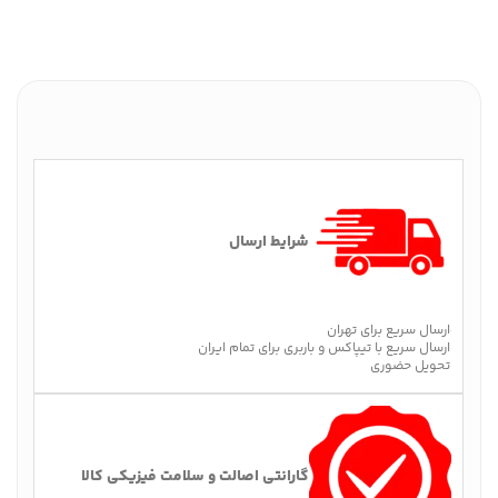
شرایط ارسال
ارسال سریع برای تهران
ارسال سریع با تیپاکس و باربری برای تمام ایران
تحویل حضوری
گارانتی اصالت و سلامت فیزیکی کالا