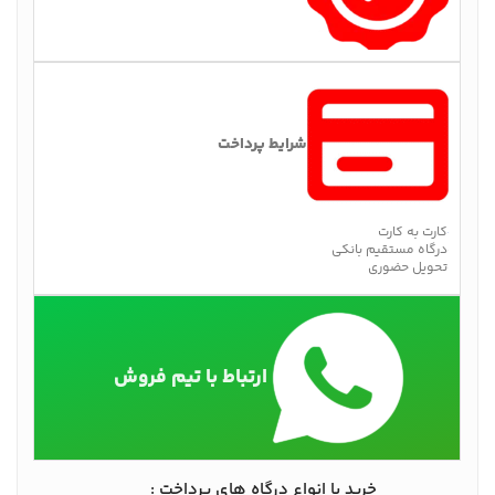
شرایط پرداخت
کارت به کارت
درگاه مستقیم بانکی
تحویل حضوری
ارتباط با تیم فروش
خرید با انواع درگاه های پرداخت :