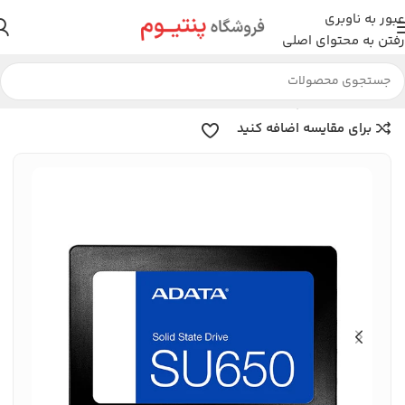
عبور به ناوبری
رفتن به محتوای اصلی
خانه
قطعات کامپیوتر
اس اس دی
برای مقایسه اضافه کنید