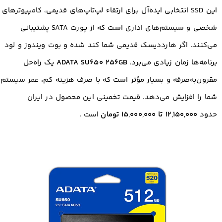
این SSD انتخابی ایده‌آل برای ارتقاء لپ‌تاپ‌های قدیمی، کامپیوترهای
شخصی و سیستم‌های اداری است که از پورت SATA پشتیبانی
می‌کنند. اگر هارددیسک قدیمی شما کند شده و بوت ویندوز و لود
برنامه‌ها زمان زیادی می‌برد،
ADATA SU650 256GB
یک راه‌حل
مقرون‌به‌صرفه و بسیار مؤثر است که با صرف هزینه کم، عمر سیستم
شما را افزایش می‌دهد. قیمت تخمینی این محصول در ایران
حدود
۱۲,۱۵۰,۰۰۰ تا ۱۵,۰۰۰,۰۰۰ تومان
است
.