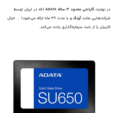
در نهایت،
گارانتی محدود ۳ ساله ADATA
(که در ایران توسط
شرکت‌هایی مانند
آونگ
و با مدت ۳۶ ماه ارائه می‌شود)
， خیال
کاربران را از بابت سرمایه‌گذاری راحت می‌کند.