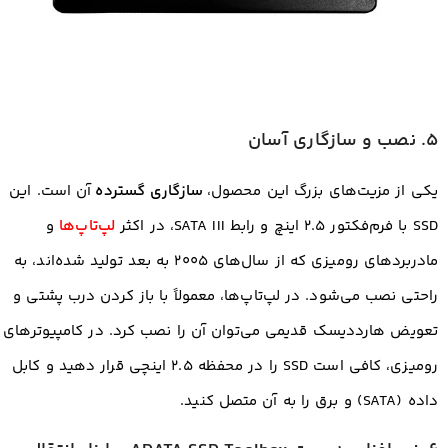
5. نصب و سازگاری آسان
یکی از مزیت‌های بزرگ این محصول،
سازگاری گسترده
آن است. این
SSD با فرم‌فکتور ۲.۵ اینچ و رابط SATA III، در اکثر
لپ‌تاپ‌ها
و
مادربردهای رومیزی که از سال‌های ۲۰۰۵ به بعد تولید شده‌اند، به
راحتی نصب می‌شود. در لپ‌تاپ‌ها، معمولاً با باز کردن درب پشتی و
تعویض هارددیسک قدیمی می‌توان آن را نصب کرد. در کامپیوترهای
رومیزی، کافی است SSD را در محفظه ۲.۵ اینچی قرار دهید و کابل
داده (SATA) و برق را به آن متصل کنید.