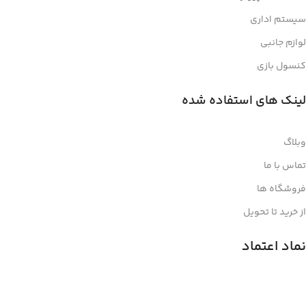
سیستم اداری
لوازم جانبی
کنسول بازی
لینک های استفاده شده
وبلاگ
تماس با ما
فروشگاه ها
از خرید تا تحویل
نماد اعتماد