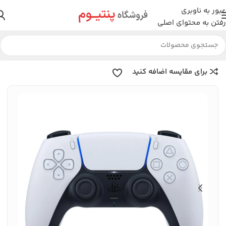
عبور به ناوبری
رفتن به محتوای اصلی
خانه
کنسول بازی
لوازم جانبی
برای مقایسه اضافه کنید