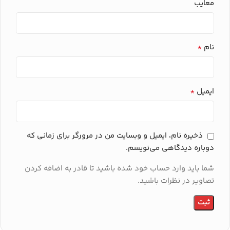
معایب
*
نام
*
ایمیل
ذخیره نام، ایمیل و وبسایت من در مرورگر برای زمانی که
دوباره دیدگاهی می‌نویسم.
شما باید وارد حساب خود شده باشید تا قادر به اضافه کردن
تصاویر در نظرات باشید.