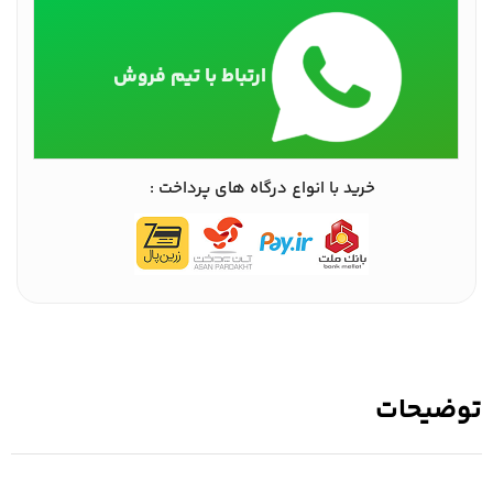
ارتباط با تیم فروش
خرید با انواع درگاه های پرداخت :
توضیحات