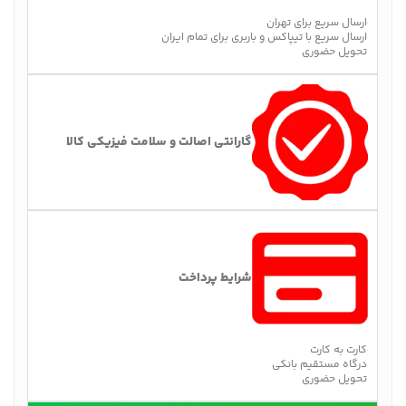
ارسال سریع برای تهران
ارسال سریع با تیپاکس و باربری برای تمام ایران
تحویل حضوری
گارانتی اصالت و سلامت فیزیکی کالا
شرایط پرداخت
کارت به کارت
درگاه مستقیم بانکی
تحویل حضوری