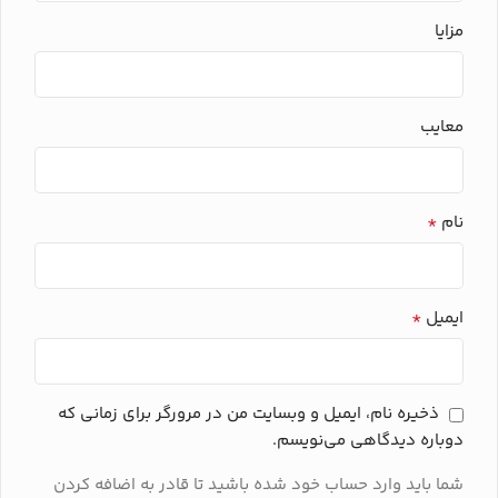
مزایا
معایب
*
نام
*
ایمیل
ذخیره نام، ایمیل و وبسایت من در مرورگر برای زمانی که
دوباره دیدگاهی می‌نویسم.
شما باید وارد حساب خود شده باشید تا قادر به اضافه کردن