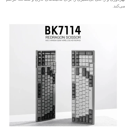
می‌کند.