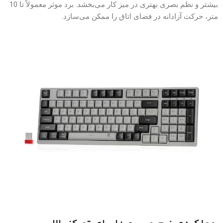
بیشتر و نظم بصری بهتری در میز کار می‌بخشد. برد موثر معمولاً تا 10
متر، حرکت آزادانه در فضای اتاق را ممکن می‌سازد.