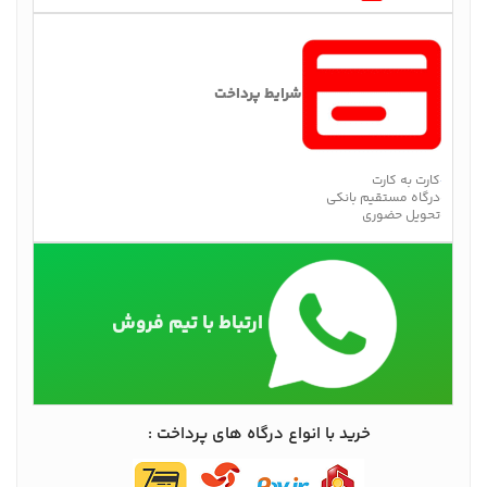
شرایط پرداخت
کارت به کارت
درگاه مستقیم بانکی
تحویل حضوری
ارتباط با تیم فروش
خرید با انواع درگاه های پرداخت :