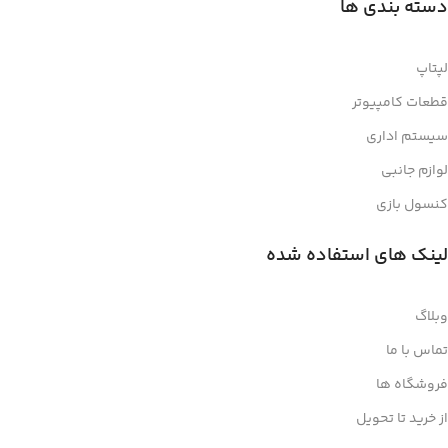
دسته بندی ها
لپتاپ
قطعات کامپیوتر
سیستم اداری
لوازم جانبی
کنسول بازی
لینک های استفاده شده
وبلاگ
تماس با ما
فروشگاه ها
از خرید تا تحویل