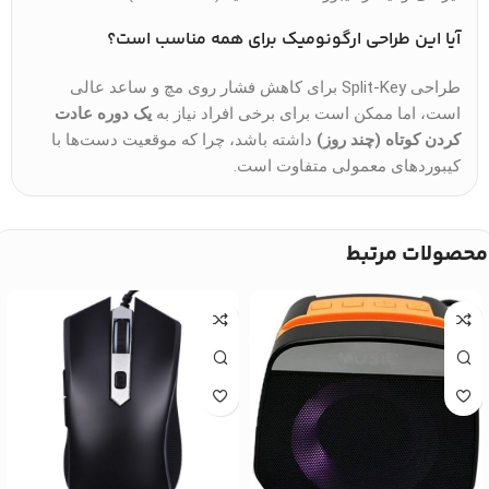
آیا این طراحی ارگونومیک برای همه مناسب است؟
طراحی Split-Key برای کاهش فشار روی مچ و ساعد عالی
است، اما ممکن است برای برخی افراد نیاز به
یک دوره عادت
کردن کوتاه (چند روز)
داشته باشد، چرا که موقعیت دست‌ها با
کیبوردهای معمولی متفاوت است.
محصولات مرتبط