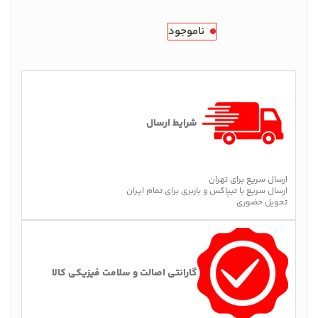
ناموجود
شرایط ارسال
ارسال سریع برای تهران
ارسال سریع با تیپاکس و باربری برای تمام ایران
تحویل حضوری
گارانتی اصالت و سلامت فیزیکی کالا