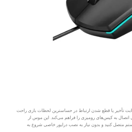
 بابت تأخیر یا قطع شدن ارتباط در حساسترین لحظات بازی راحت
تصال به کیس‌های رومیزی را فراهم می‌کند. این موس از
م متصل کنید و بدون نیاز به نصب درایور خاصی شروع به