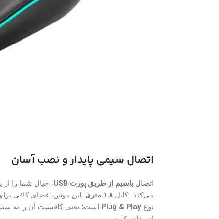
اتصال سیمی پایدار و نصب آسان
اتصال
باسیم از طریق پورت USB
، خیال شما را از
می‌کند . کابل
۱.۸ متری
این موس، فضای کافی برای ا
نوع
Plug & Play
است؛ یعنی کافیست آن را به سیست
استفاده کنید .