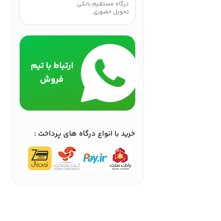
درگاه مستقیم بانکی
تحویل حضوری
ارتباط با تیم
فروش
خرید با انواع درگاه های پرداخت :