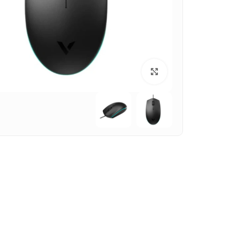
بزرگنمایی تصویر