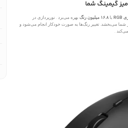
 RGB
با
۱۶.۸ میلیون رنگ
بهره می‌برد . نورپردازی در
ار شما می‌بخشد. تغییر رنگ‌ها به صورت خودکار انجام می‌شود و
‌کند .