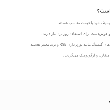
است؟
یمینگ خود با قیمت مناسب هستند .
 خوش‌دست برای استفاده روزمره نیاز دارند .
انند نورپردازی RGB و برند معتبر هستند.
تقارن و ارگونومیک می‌گردند .