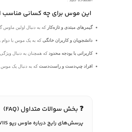
این موس برای چه کسانی مناسب 
گیمرهای مبتدی و تازه‌کار
که به دنبال اولین ماوس گ
دانشجویان و کاربران خانگی
که به یک موس با دوام و
کاربرانی با بودجه محدود
که همچنان به دنبال ویژگی‌های گیمینگ م
افراد چپ‌دست و راست‌دست
که به دنبال یک موس م
❓ بخش سوالات متداول (FAQ)
پرسش‌های رایج درباره ماوس رپو V11S