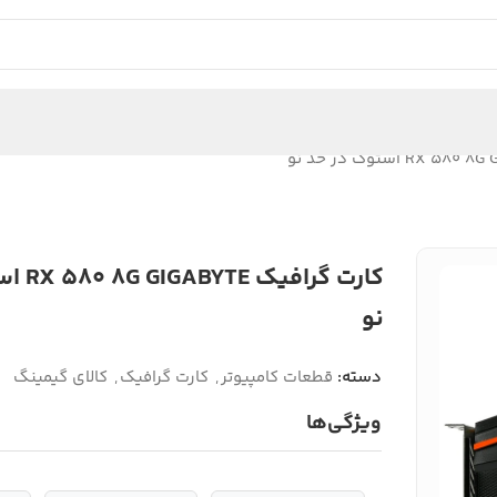
کارت گرا
نو
دسته:
قطعات کامپیوتر
,
کارت گرافیک
,
کالای گیمینگ
ویژگی‌ها