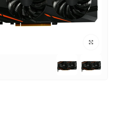
بزرگنمایی تصویر