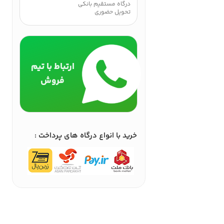
درگاه مستقیم بانکی
تحویل حضوری
ارتباط با تیم
فروش
خرید با انواع درگاه های پرداخت :